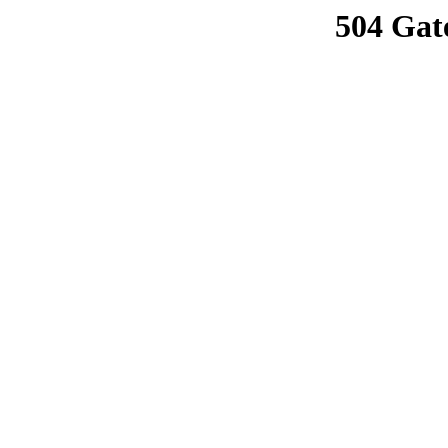
504 Gat